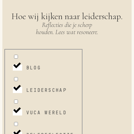
Hoe wij kijken naar leiderschap.
Reflecties die je scherp
houden. Lees wat resoneert.
BLOG
LEIDERSCHAP
VUCA WERELD