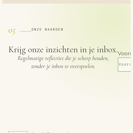
05
ONZE WAARDEN
Krijg onze inzichten in je inbox.
Voor
Regelmatige reflecties die je scherp houden,
zonder je inbox te overspoelen.