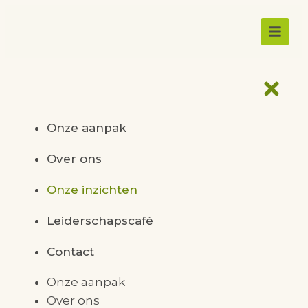
Onze aanpak
Over ons
Onze inzichten
Leiderschapscafé
Contact
Onze aanpak
Over ons