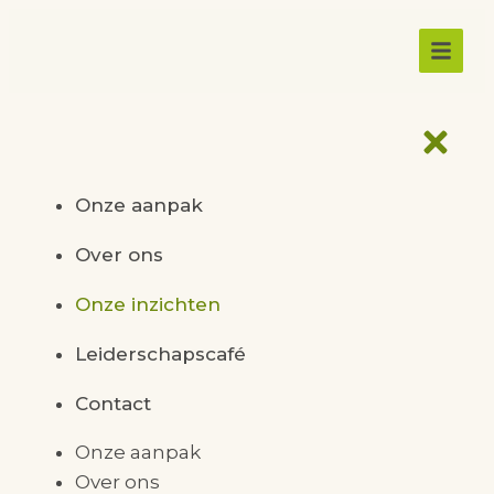
Onze aanpak
Over ons
Onze inzichten
Leiderschapscafé
Contact
Onze aanpak
Over ons