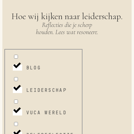
Hoe wij kijken naar leiderschap.
Reflecties die je scherp
houden. Lees wat resoneert.
BLOG
LEIDERSCHAP
VUCA WERELD