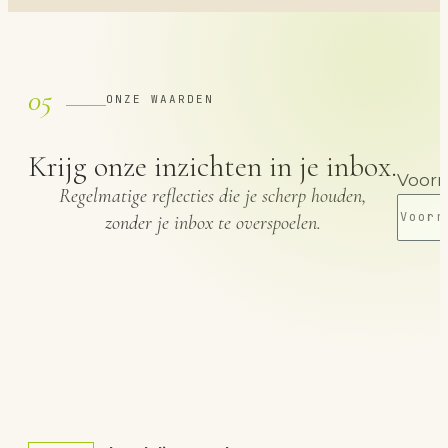
05
ONZE WAARDEN
Krijg onze inzichten in je inbox.
Voor
Regelmatige reflecties die je scherp houden,
zonder je inbox te overspoelen.