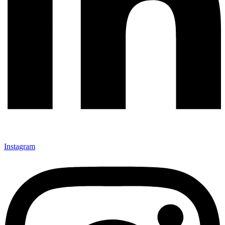
Instagram