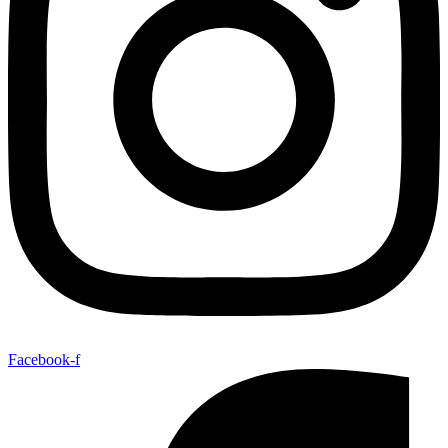
Facebook-f