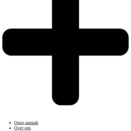
Onze aanpak
Over ons