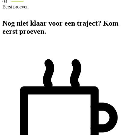
03
Eerst proeven
Nog niet klaar voor een traject? Kom
eerst proeven.