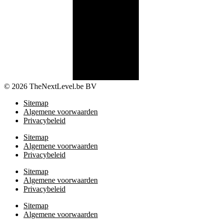
© 2026 TheNextLevel.be BV
Sitemap
Algemene voorwaarden
Privacybeleid
Sitemap
Algemene voorwaarden
Privacybeleid
Sitemap
Algemene voorwaarden
Privacybeleid
Sitemap
Algemene voorwaarden