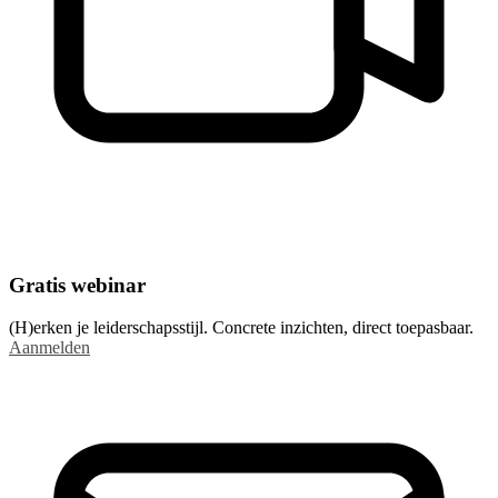
Gratis webinar
(H)erken je leiderschapsstijl. Concrete inzichten, direct toepasbaar.
Aanmelden