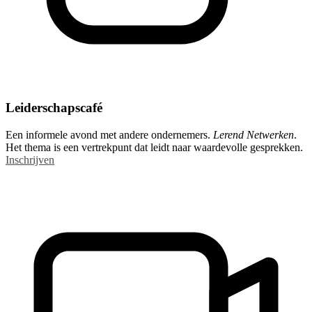
Leiderschapscafé
Een informele avond met andere ondernemers.
Lerend Netwerken
.
Het thema is een vertrekpunt dat leidt naar waardevolle gesprekken.
Inschrijven