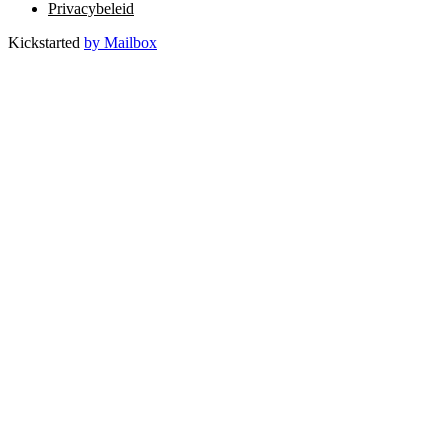
Privacybeleid
Kickstarted
by Mailbox