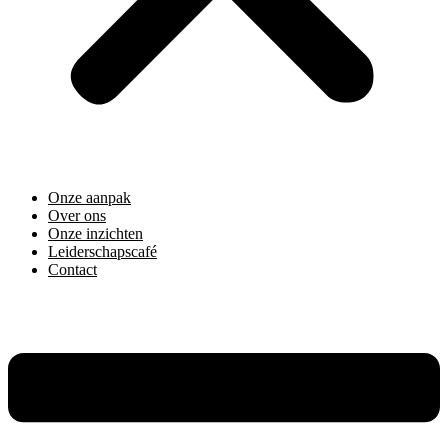
Onze aanpak
Over ons
Onze inzichten
Leiderschapscafé
Contact