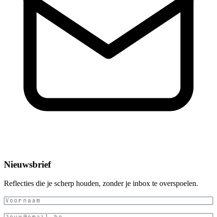
Nieuwsbrief
Reflecties die je scherp houden, zonder je inbox te overspoelen.
Voornaam
(Vereist)
E-