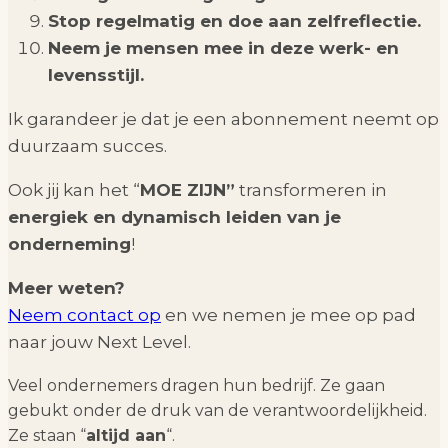
Stop regelmatig en doe aan zelfreflectie.
Neem je mensen mee in deze werk- en
levensstijl.
Ik garandeer je dat je een abonnement neemt op
duurzaam succes.
Ook jij kan het “
MOE ZIJN”
transformeren in
energiek en dynamisch leiden van je
onderneming
!
Meer weten?
Neem contact op
en we nemen je mee op pad
naar jouw Next Level.
Veel ondernemers dragen hun bedrijf. Ze gaan
gebukt onder de druk van de verantwoordelijkheid.
Ze staan “
altijd aan
“.