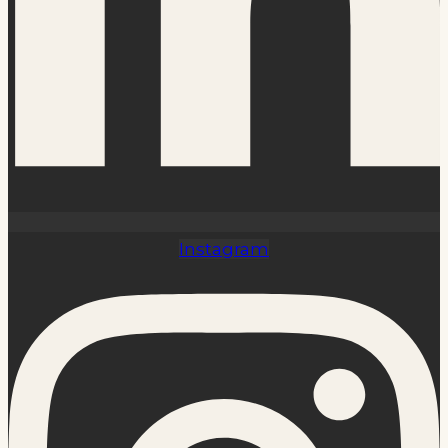
Instagram