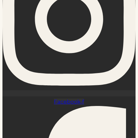
Facebook-f