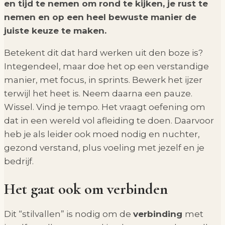
en tijd te nemen om rond te kijken, je rust te
nemen en op een heel bewuste manier de
juiste keuze te maken.
Betekent dit dat hard werken uit den boze is?
Integendeel, maar doe het op een verstandige
manier, met focus, in sprints. Bewerk het ijzer
terwijl het heet is. Neem daarna een pauze.
Wissel. Vind je tempo. Het vraagt oefening om
dat in een wereld vol afleiding te doen. Daarvoor
heb je als leider ook moed nodig en nuchter,
gezond verstand, plus voeling met jezelf en je
bedrijf.
Het gaat ook om verbinden
Dit “stilvallen” is nodig om de
verbinding
met