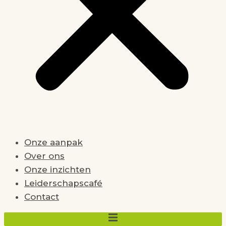
Onze aanpak
Over ons
Onze inzichten
Leiderschapscafé
Contact