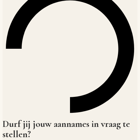
Durf jij jouw aannames in vraag te
stellen?