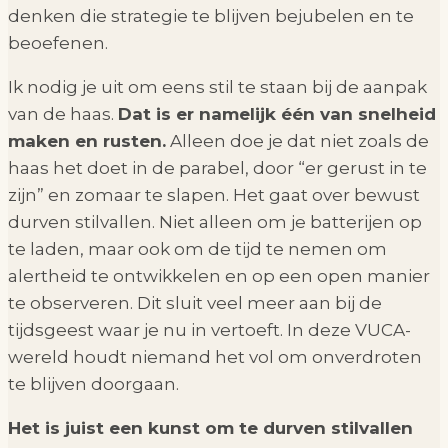
denken die strategie te blijven bejubelen en te
beoefenen.
Ik nodig je uit om eens stil te staan bij de aanpak
van de haas.
Dat is er namelijk één van snelheid
maken en rusten.
Alleen doe je dat niet zoals de
haas het doet in de parabel, door “er gerust in te
zijn” en zomaar te slapen. Het gaat over bewust
durven stilvallen. Niet alleen om je batterijen op
te laden, maar ook om de tijd te nemen om
alertheid te ontwikkelen en op een open manier
te observeren. Dit sluit veel meer aan bij de
tijdsgeest waar je nu in vertoeft. In deze VUCA-
wereld houdt niemand het vol om onverdroten
te blijven doorgaan.
Het is juist een kunst om te durven stilvallen