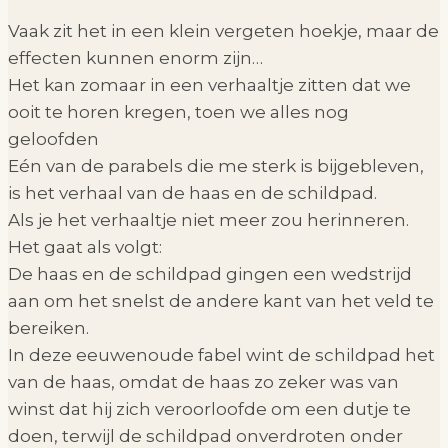
Vaak zit het in een klein vergeten hoekje, maar de
effecten kunnen enorm zijn…
Het kan zomaar in een verhaaltje zitten dat we
ooit te horen kregen, toen we alles nog
geloofden
Eén van de parabels die me sterk is bijgebleven,
is het verhaal van de haas en de schildpad.
Als je het verhaaltje niet meer zou herinneren.
Het gaat als volgt:
De haas en de schildpad gingen een wedstrijd
aan om het snelst de andere kant van het veld te
bereiken.
In deze eeuwenoude fabel wint de schildpad het
van de haas, omdat de haas zo zeker was van
winst dat hij zich veroorloofde om een dutje te
doen, terwijl de schildpad onverdroten onder