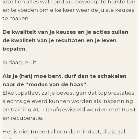
jezelf en alles wat rond jou beweegt te herstellen
en te voeden om elke keer weer de juiste keuzes
te maken.
De kwaliteit van je keuzes en je acties zullen
de kwaliteit van je resultaten en je leven
bepalen.
Ik daag je uit.
Als je (het) moe bent, durf dan te schakelen
naar de “modus van de haas”.
Elke topatleet zal je bevestigen dat topprestaties
slechts geleverd kunnen worden als inspanning
en training ALTIJD afgewisseld worden met RUST
en recuperatie.
Het is niet (meer) alleen de mindset, die je zal