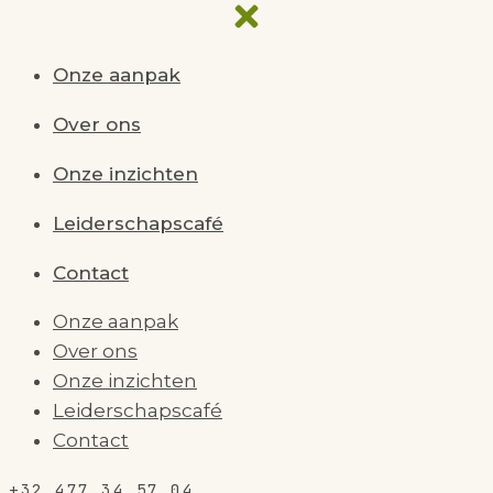
Onze aanpak
Over ons
Onze inzichten
Leiderschapscafé
Contact
Onze aanpak
Over ons
Onze inzichten
Leiderschapscafé
Contact
+32 477 34 57 04