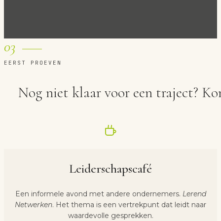
03
EERST PROEVEN
Nog niet klaar voor een traject? Ko
Leiderschapscafé
Een informele avond met andere ondernemers.
Lerend
Netwerken
. Het thema is een vertrekpunt dat leidt naar
waardevolle gesprekken.