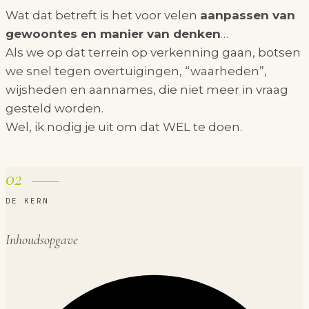
Wat dat betreft is het voor velen
aanpassen van
gewoontes en manier van denken
…
Als we op dat terrein op verkenning gaan, botsen
we snel tegen overtuigingen, “waarheden”,
wijsheden en aannames, die niet meer in vraag
gesteld worden.
Wel, ik nodig je uit om dat WEL te doen.
02
DE KERN
Inhoudsopgave