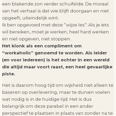
een blakende zon verder schuifelde. De moraal
van het verhaal is dat wie blijft doorgaan en niet
opgeeft, uiteindelijk wint.
Ik ben opgevoed met deze “wijze les”: Als je iets
wil bereiken, moet je werken, heel hard werken
en niet opgeven, niet stoppen.
Het klonk als een compliment om
“workaholic” genoemd te worden. Als leider
(en voor iedereen) is het echter in een wereld
die altijd maar voort raast, een heel gevaarlijke
piste.
Het is daarom hoog tijd om wijsheid niet alleen te
baseren op overlevering, maar te durven voelen
wat nodig is in de huidige tijd. Het is dus
belangrijk om deze parabel in een ander
perspectief te plaatsen in plaats van zonder na te